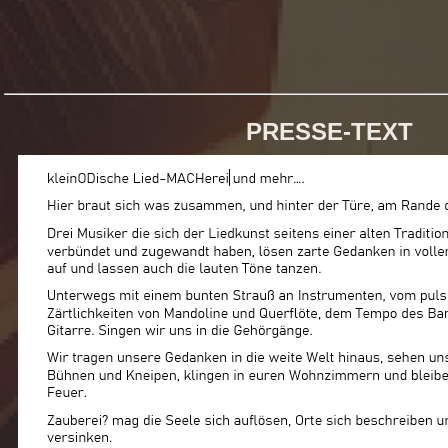
PRESSE-TEXT