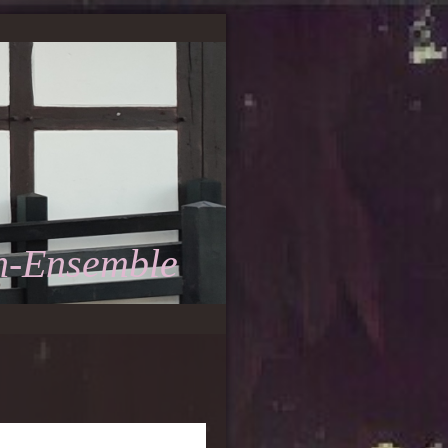
h-Ensemble