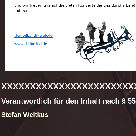
XXXXXXXXXXXXXXXXXXXXXXX
Verantwortlich für den Inhalt nach § 55
Stefan Weitkus