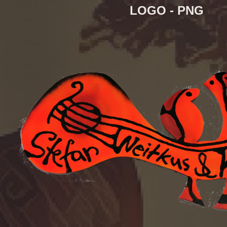
LOGO - PNG