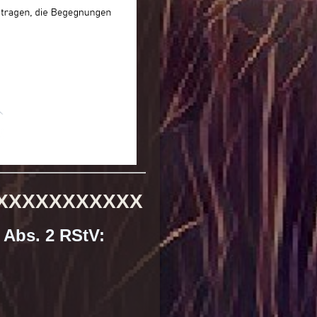
XXXXXXXXXXX
 Abs. 2 RStV: