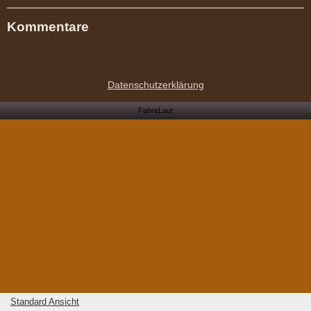
Kommentare
Datenschutzerklärung
FahreLaut
Standard Ansicht