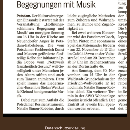
Datenschutzerklärung